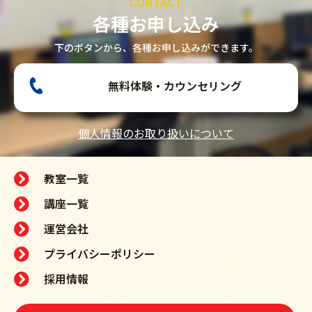
CONTACT
各種お申し込み
下のボタンから、各種お申し込みができます。
無料体験・カウンセリング
個人情報のお取り扱いについて
教室一覧
講座一覧
運営会社
プライバシーポリシー
採用情報