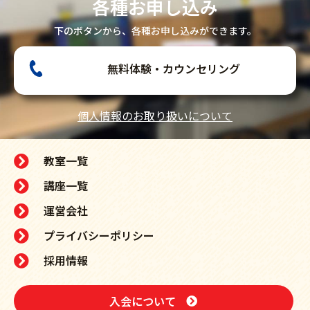
各種お申し込み
下のボタンから、各種お申し込みができます。
無料体験・カウンセリング
個人情報のお取り扱いについて
教室一覧
講座一覧
運営会社
プライバシーポリシー
採用情報
入会について