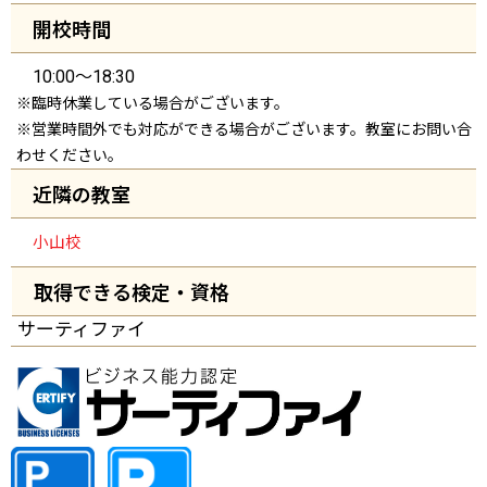
開校時間
10:00～18:30
※臨時休業している場合がございます。
※営業時間外でも対応ができる場合がございます。教室にお問い合
わせください。
近隣の教室
小山校
取得できる検定・資格
サーティファイ