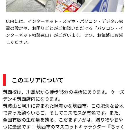
店内には、インターネット・スマホ・パソコン・デジタル家
電の設定や、お困りごとがご相談いただける「パソコン・イ
ンターネット相談窓口」がございます。ぜひ、
お気軽にお越
しください。
このエリアについて
筑西校は、川島駅から徒歩15分の場所にあります。 ケーズ
デンキ筑西店内になります。
筑波山と河川に育まれた緑豊かな筑西市。この肥沃な台地
で育った梨やいちご、そしてコスモスが有名です。また、
全国有数の生産量を誇る、こだますいかは、贈り物やおや
つに最適です！ 筑西市のマスコットキャラクター『ちっく