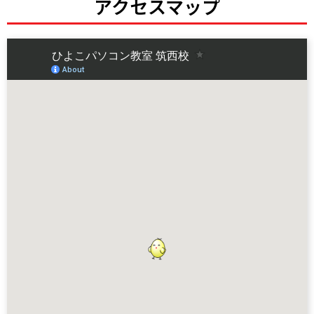
アクセスマップ