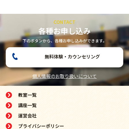
CONTACT
各種お申し込み
下のボタンから、各種お申し込みができます。
無料体験・カウンセリング
個人情報のお取り扱いについて
教室一覧
講座一覧
運営会社
プライバシーポリシー