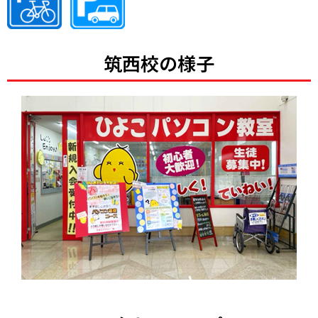
筑西校の様子