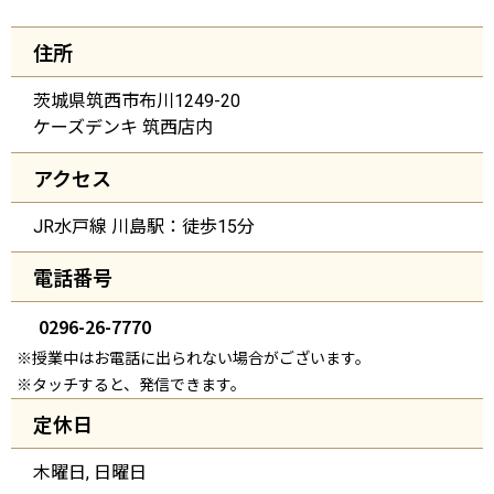
住所
茨城県筑西市布川1249-20
ケーズデンキ 筑西店内
アクセス
JR水戸線 川島駅：徒歩15分
電話番号
0296-26-7770
※授業中はお電話に出られない場合がございます。
※タッチすると、発信できます。
定休日
木曜日, 日曜日