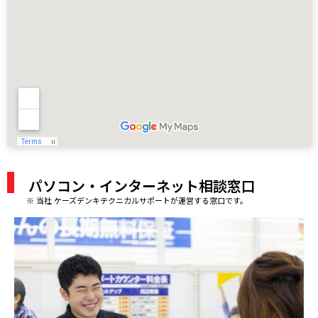
パソコン・インターネット相談窓口
※ 当社 ケーズデンキテクニカルサポートが運営する窓口です。