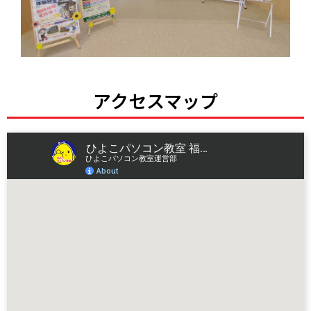
アクセスマップ