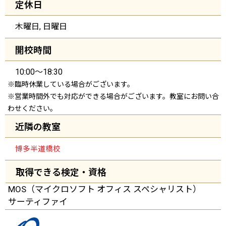
定休日
木曜日, 日曜日
開校時間
10:00～18:30
※臨時休業している場合がございます。
※営業時間外でも対応ができる場合がございます。教室にお問い合
わせください。
近隣の教室
博多半道橋校
取得できる検定・資格
MOS（マイクロソフト
オフィス
スペシャリスト）
サーティファイ