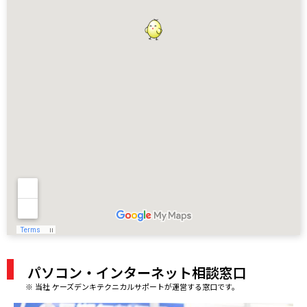
パソコン・インターネット相談窓口
※ 当社 ケーズデンキテクニカルサポートが運営する窓口です。