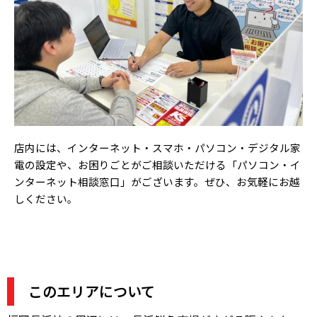
店内には、インターネット・スマホ・パソコン・デジタル家
電の設定や、お困りごとがご相談いただける「パソコン・イ
ンターネット相談窓口」がございます。ぜひ、
お気軽にお越
しください。
このエリアについて