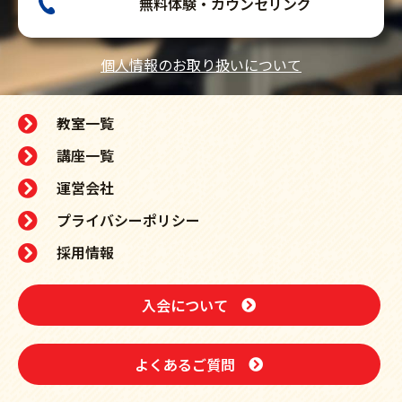
無料体験・カウンセリング
個人情報のお取り扱いについて
教室一覧
講座一覧
運営会社
プライバシーポリシー
採用情報
入会について
よくあるご質問