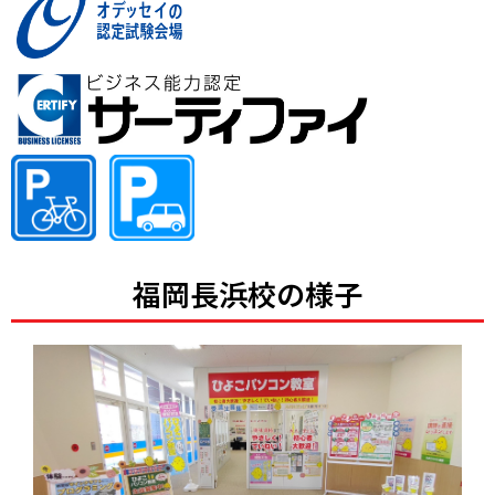
福岡長浜校の様子