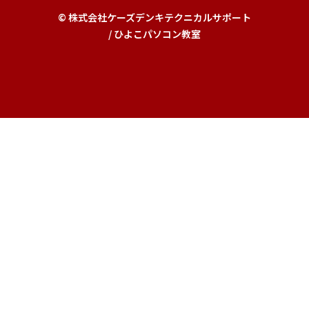
© 株式会社ケーズデンキテクニカルサポート
/ ひよこパソコン教室