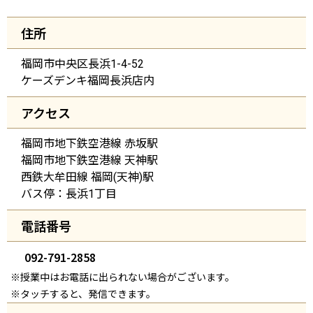
住所
福岡市中央区長浜1-4-52
ケーズデンキ福岡長浜店内
アクセス
福岡市地下鉄空港線 赤坂駅
福岡市地下鉄空港線 天神駅
西鉄大牟田線 福岡(天神)駅
バス停：長浜1丁目
電話番号
092-791-2858
※授業中はお電話に出られない場合がございます。
※タッチすると、発信できます。