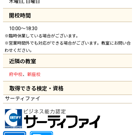
木曜日, 日曜日
開校時間
10:00～18:30
※臨時休業している場合がございます。
※営業時間外でも対応ができる場合がございます。教室にお問い合
わせください。
近隣の教室
府中校
、
新座校
取得できる検定・資格
サーティファイ