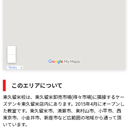
このエリアについて
東久留米校は、東久留米卸売市場(得々市場)に隣接するケー
ズデンキ東久留米店内にあります。2015年4月にオープンし
た教室です。東久留米市、清瀬市、東村山市、小平市、西
東京市、小金井市、新座市など広範囲の地域から通って頂
いています。