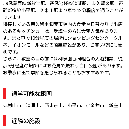
JR武蔵野線新秋津駅、西武池袋線清瀬駅、東久留米駅、西
武新宿線小平駅、久米川駅より車で12分程度で通うことが
できます。
隣接している東久留米卸売市場内の食堂や日替わりで出店
のあるキッチンカーは、受講生の方に大変人気がありま
す。また車で10分程度の場所にショッピングセンタークル
ネ、イオンモールなどの商業施設があり、お買い物にも便
利です。
さらに、教室の目の前には柳泉園協同組合の入浴施設、徒
歩5分程度の場所にはお花見で賑わう白山公園があります。
お散歩に出て季節を感じられることもおすすめです。
通学可能な範囲
東村山市、清瀬市、西東京市、小平市、小金井市、新座市
近隣の施設