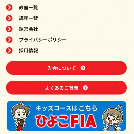
教室一覧
講座一覧
運営会社
プライバシーポリシー
採用情報
入会について
よくあるご質問