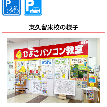
東久留米校の様子