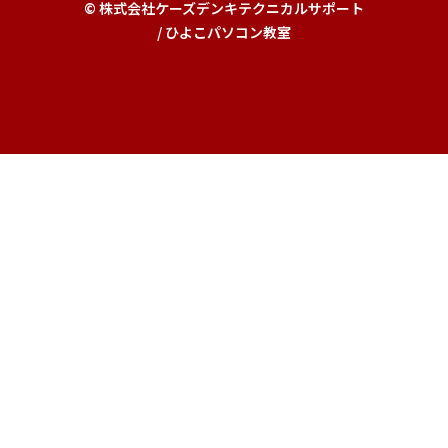
© 株式会社ケーズデンキテクニカルサポート
/ ひよこパソコン教室