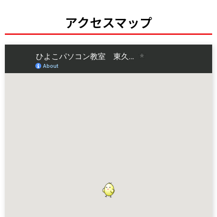
アクセスマップ