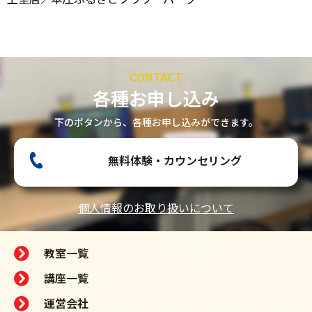
CONTACT
各種お申し込み
下のボタンから、各種お申し込みができます。
無料体験・カウンセリング
個人情報のお取り扱いについて
教室一覧
講座一覧
運営会社