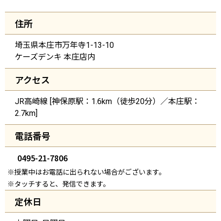
住所
埼玉県本庄市万年寺1-13-10
ケーズデンキ 本庄店内
アクセス
JR高崎線 [神保原駅：1.6km（徒歩20分）／本庄駅：
2.7km]
電話番号
0495-21-7806
※授業中はお電話に出られない場合がございます。
※タッチすると、発信できます。
定休日