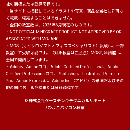
社の商標または登録商標です。
・当サイトに掲載しているイラストや写真、商品を当社に許可な
く転載、転売することはできません。
・全国の教室数は、2026年6月現在のものです。
・NOT OFFICIAL MINECRAFT PRODUCT. NOT APPROVED BY OR
ASSOCIATED WITH MOJANG.
・MOS（マイクロソフトオフィススペシャリスト）
試験は、一部
教室にて受験可能です。（対象教室は
こちら
）MOS対策講座は、
全国で開講しています。
・Adobe、Adobeロゴ、Adobe Certified Professional、Adobe
Certified Professionalロゴ、Photoshop、Illustrator、Premiere
Pro、Adobe Expressは、Adobe Inc.（アドビ）の米国およびその
他の国における商標または登録商標です。
© 株式会社ケーズデンキテクニカルサポート
/ ひよこパソコン教室