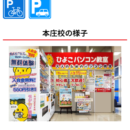
本庄校の様子