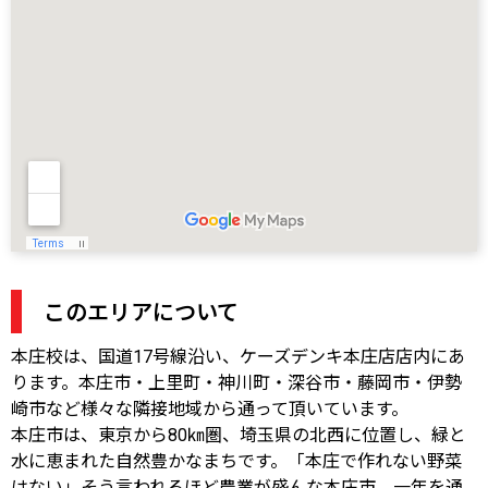
このエリアについて
本庄校は、国道17号線沿い、ケーズデンキ本庄店店内にあ
ります。本庄市・上里町・神川町・深谷市・藤岡市・伊勢
崎市など様々な隣接地域から通って頂いています。
本庄市は、東京から80㎞圏、埼玉県の北西に位置し、緑と
水に恵まれた自然豊かなまちです。「本庄で作れない野菜
はない」そう言われるほど農業が盛んな本庄市。一年を通