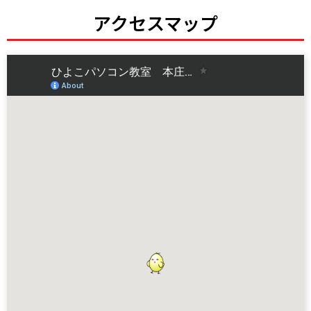
アクセスマップ