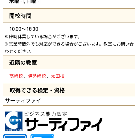
木曜日, 日曜日
開校時間
10:00～18:30
※臨時休業している場合がございます。
※営業時間外でも対応ができる場合がございます。教室にお問い合
わせください。
近隣の教室
高崎校
、
伊勢崎校
、
太田校
取得できる検定・資格
サーティファイ