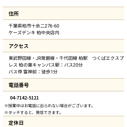
住所
千葉県柏市十余二276-60
ケーズデンキ 柏中央店内
アクセス
東武野田線・JR常磐線・千代田線 柏駅 つくばエクスプ
レス 柏の葉キャンパス駅：バス20分
バス停 雷神前：徒歩1分
電話番号
04-7142-5121
※授業中はお電話に出られない場合がございます。
※タッチすると、発信できます。
定休日