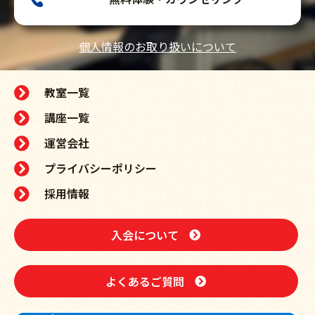
個人情報のお取り扱いについて
教室一覧
講座一覧
運営会社
プライバシーポリシー
採用情報
入会について
よくあるご質問