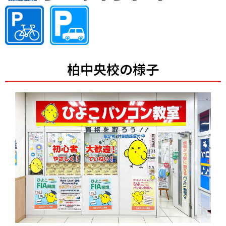
柏中央校の様子