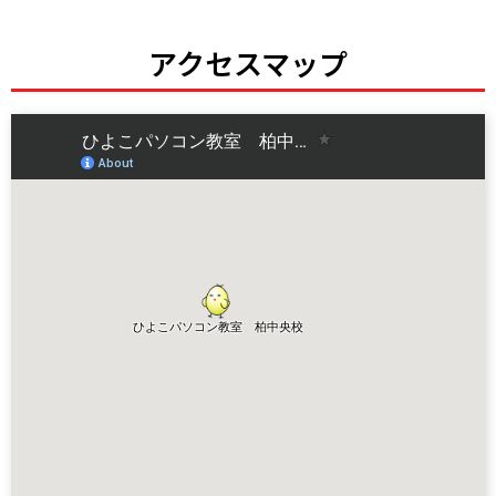
アクセスマップ