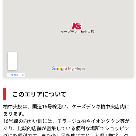
このエリアについて
柏中央校は、国道16号線沿い、ケーズデンキ柏中央店内に
あります。
16号線の向かい側には、モラージュ柏やイオンタウン等が
あり、比較的店舗が密集している便利な場所でショッピン
グにも便利です。また少し足を伸ばすと、大堀川防災レク