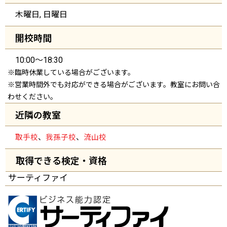
木曜日, 日曜日
開校時間
10:00～18:30
※臨時休業している場合がございます。
※営業時間外でも対応ができる場合がございます。教室にお問い合
わせください。
近隣の教室
取手校
、
我孫子校
、
流山校
取得できる検定・資格
サーティファイ