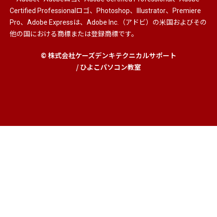
Certified Professionalロゴ、Photoshop、Illustrator、Premiere
Pro、Adobe Expressは、Adobe Inc.（アドビ）の米国およびその
他の国における商標または登録商標です。
© 株式会社ケーズデンキテクニカルサポート
/ ひよこパソコン教室