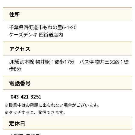
住所
千葉県四街道市もねの里6-1-20
ケーズデンキ 四街道店内
アクセス
JR総武本線 物井駅：徒歩17分 バス停 物井三叉路：徒
歩8分
電話番号
043-421-3251
※授業中はお電話に出られない場合がございます。
※タッチすると、発信できます。
定休日