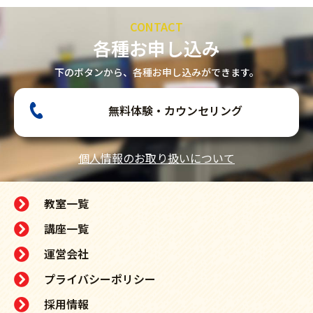
CONTACT
各種お申し込み
下のボタンから、各種お申し込みができます。
無料体験・カウンセリング
個人情報のお取り扱いについて
教室一覧
講座一覧
運営会社
プライバシーポリシー
採用情報