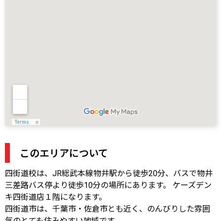
このエリアについて
四街道校は、JR総武本線物井駅から徒歩20分、バスで物井
三差路バス停より徒歩10分の場所にあります。 ケーズデン
キ四街道店１階になります。
四街道市は、千葉市・佐倉市とも近く、のんびりした雰囲
気のとても住みやすい地域です。