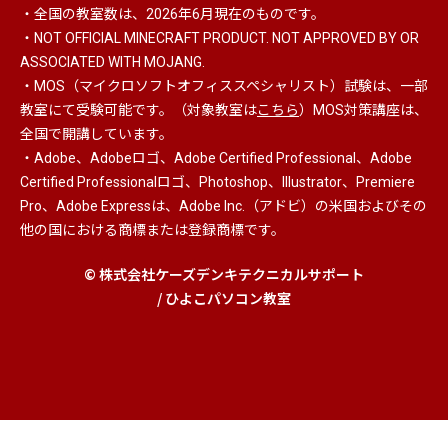
・全国の教室数は、2026年6月現在のものです。
・NOT OFFICIAL MINECRAFT PRODUCT. NOT APPROVED BY OR
ASSOCIATED WITH MOJANG.
・MOS（マイクロソフトオフィススペシャリスト）
試験は、一部
教室にて受験可能です。（対象教室は
こちら
）MOS対策講座は、
全国で開講しています。
・Adobe、Adobeロゴ、Adobe Certified Professional、Adobe
Certified Professionalロゴ、Photoshop、Illustrator、Premiere
Pro、Adobe Expressは、Adobe Inc.（アドビ）の米国およびその
他の国における商標または登録商標です。
© 株式会社ケーズデンキテクニカルサポート
/ ひよこパソコン教室