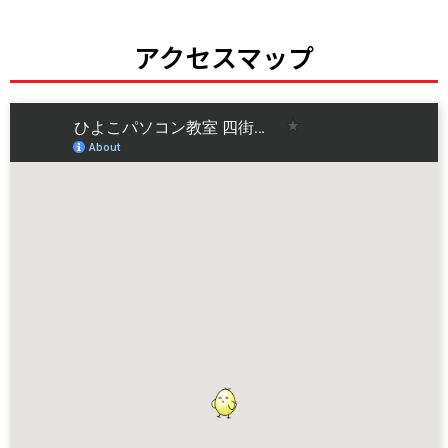
アクセスマップ