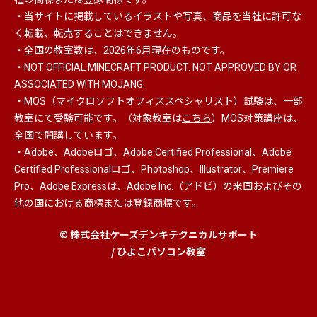
・当サイトに掲載しているイラストや写真、商品を当社に許可な
く転載、転売することはできません。
・全国の教室数は、2026年6月現在のものです。
・NOT OFFICIAL MINECRAFT PRODUCT. NOT APPROVED BY OR
ASSOCIATED WITH MOJANG.
・MOS（マイクロソフトオフィススペシャリスト）
試験は、一部
教室にて受験可能です。（対象教室は
こちら
）MOS対策講座は、
全国で開講しています。
・Adobe、Adobeロゴ、Adobe Certified Professional、Adobe
Certified Professionalロゴ、Photoshop、Illustrator、Premiere
Pro、Adobe Expressは、Adobe Inc.（アドビ）の米国およびその
他の国における商標または登録商標です。
© 株式会社ケーズデンキテクニカルサポート
/ ひよこパソコン教室