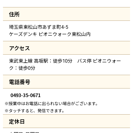
住所
埼玉県東松山市あずま町4-5
ケーズデンキ ピオニウォーク東松山内
アクセス
東武東上線 高坂駅：徒歩10分 バス停 ピオニウォー
ク：徒歩0分
電話番号
0493-35-0671
※授業中はお電話に出られない場合がございます。
※タッチすると、発信できます。
定休日