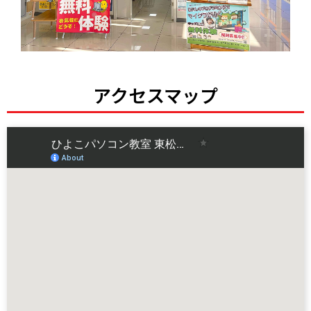
アクセスマップ