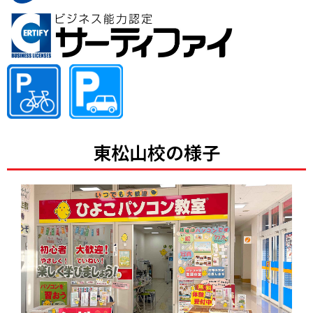
東松山校の様子