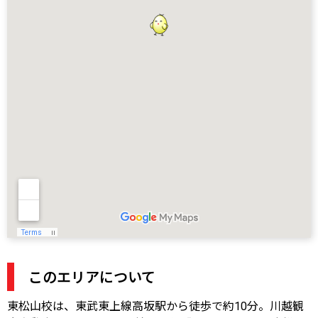
このエリアについて
東松山校は、東武東上線高坂駅から徒歩で約10分。川越観