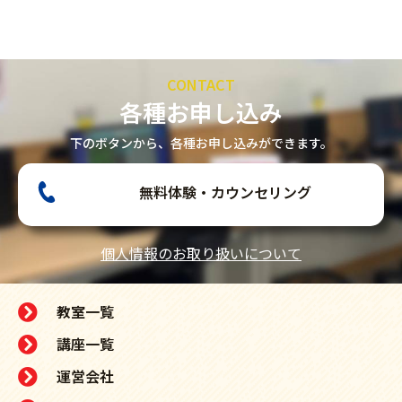
CONTACT
各種お申し込み
下のボタンから、各種お申し込みができます。
無料体験・カウンセリング
個人情報のお取り扱いについて
教室一覧
講座一覧
運営会社