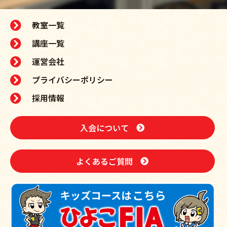
教室一覧
講座一覧
運営会社
プライバシーポリシー
採用情報
入会について
よくあるご質問