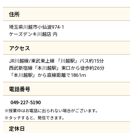
住所
埼玉県川越市小仙波974-1
ケーズデンキ川越店 内
アクセス
JR川越線/東武東上線 「川越駅」バス約15分
西武新宿線「本川越駅」東口から徒歩約26分
「本川越駅」から直線距離で1861ｍ
電話番号
049-227-5190
※授業中はお電話に出られない場合がございます。
※タッチすると、発信できます。
定休日