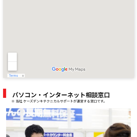
パソコン・インターネット相談窓口
※ 当社 ケーズデンキテクニカルサポートが運営する窓口です。