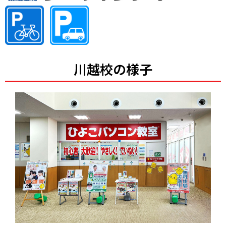
川越校の様子