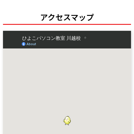
アクセスマップ