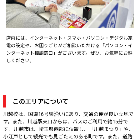
店内には、インターネット・スマホ・パソコン・デジタル家
電の設定や、お困りごとがご相談いただける「パソコン・イ
ンターネット相談窓口」がございます。ぜひ、
お気軽にお越
しください。
このエリアについて
川越校は、国道16号線沿いにあり、交通の便が良い立地で
す。また、川越駅東口からは、バスのご利用で約15分で
す。 川越市は、埼玉県西部に位置し、「川越まつり」や、
小江戸として観光でも見ごたえのある町です。また、道路