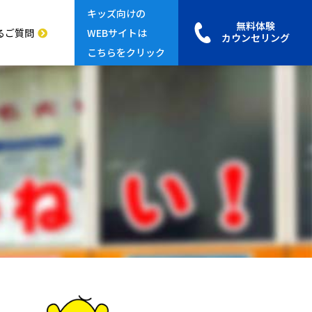
キッズ向けの
無料体験
るご質問
WEBサイトは
カウンセリング
こちらをクリック