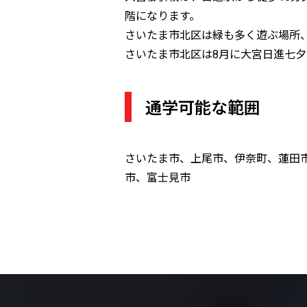
階になります。
さいたま市北区は緑も多く遊ぶ場所
さいたま市北区は8月に大宮日進七
通学可能な範囲
さいたま市、上尾市、伊奈町、蓮田
市、富士見市