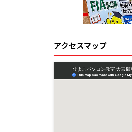
アクセスマップ