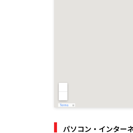
パソコン・インター