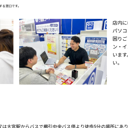
営する窓口です。
店内に
パソコ
困りご
ン・イ
います
い。
又は大宮駅からバスで櫛引中央バス停より徒歩5分の場所にあり