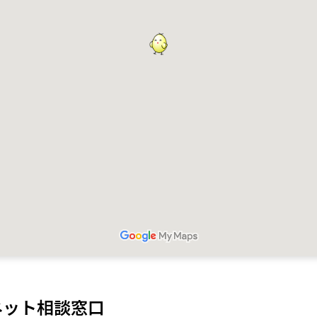
ネット相談窓口