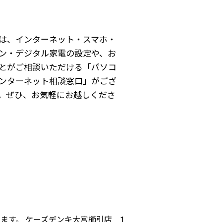
は、インターネット・スマホ・
ン・デジタル家電の設定や、お
とがご相談いただける「パソコ
ンターネット相談窓口」がござ
。ぜひ、
お気軽にお越しくださ
ます。 ケーズデンキ大宮櫛引店 1